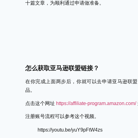
十篇文章，为顺利通过申请做准备。
怎么获取亚马逊联盟链接？
在你完成上面两步后，你就可以去申请亚马逊联盟
品。
点击这个网址
https://affiliate-program.amazon.com/
注册账号流程可以参考这个视频。
https://youtu.be/yuY9pFtW4zs