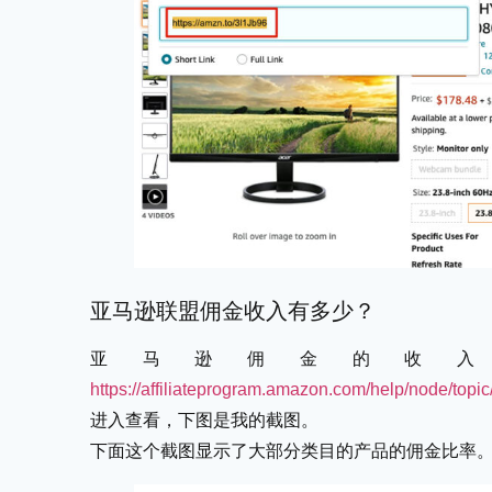
亚马逊联盟佣金收入有多少？
亚马逊佣金的收
https://affiliateprogram.amazon.com/help/node/
进入查看，下图是我的截图。
下面这个截图显示了大部分类目的产品的佣金比率