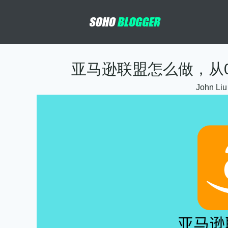
亚马逊联盟怎么做，从
John Liu