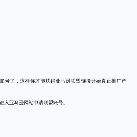
账号了，这样你才能获得亚马逊联盟链接开始真正推广产
进入亚马逊网站申请联盟账号。