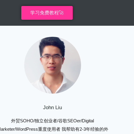
学习免费教程🚀
John Liu
外贸SOHO/独立创业者/谷歌SEOer/Digital
Marketer/WordPress重度使用者 我帮助有2-3年经验的外