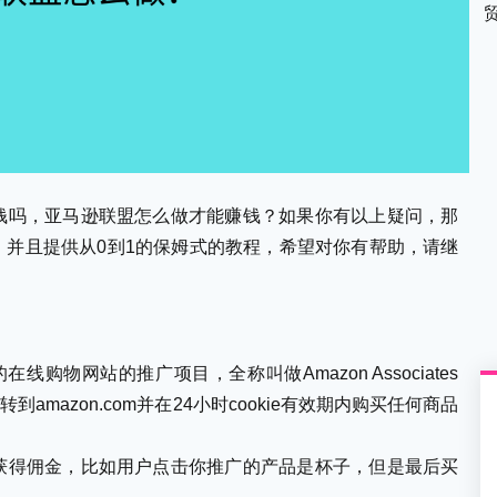
钱吗，亚马逊联盟怎么做才能赚钱？如果你有以上疑问，那
并且提供从0到1的保姆式的教程，希望对你有帮助，请继
的在线购物网站的推广项目，全称叫做Amazon Associates
amazon.com并在24小时cookie有效期内购买任何商品
获得佣金，比如用户点击你推广的产品是杯子，但是最后买