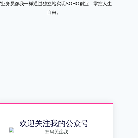
贸业务员像我一样通过独立站实现SOHO创业，掌控人生
自由。
欢迎关注我的公众号