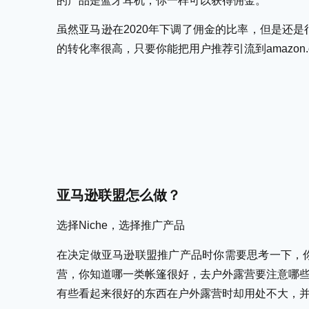
的产品是蓝牙耳机，你一样可以获得佣金。
虽然亚马逊在2020年下调了佣金的比率，但是还
的转化率很高，只要你能把用户推荐引流到amazon.
亚马逊联盟怎么做？
选择Niche，选择推广产品
在决定做亚马逊联盟推广产品时你需要思考一下，
营，你知道哪一类帐篷很好，去户外露营要注意哪
有些看起来很好的东西在户外露营时却用处不大，