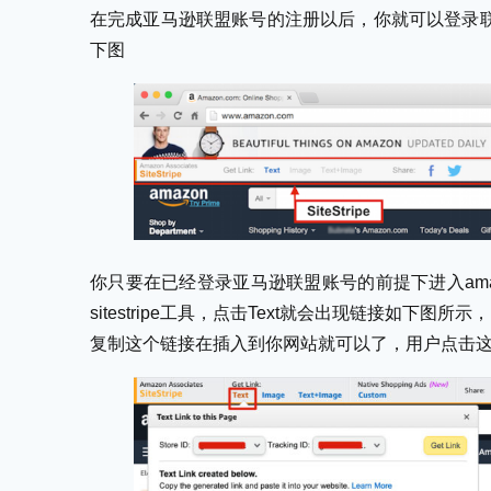
在完成亚马逊联盟账号的注册以后，你就可以登录联盟账
下图
你只要在已经登录亚马逊联盟账号的前提下进入ama
sitestripe工具，点击Text就会出现链接如下图所示，
复制这个链接在插入到你网站就可以了，用户点击