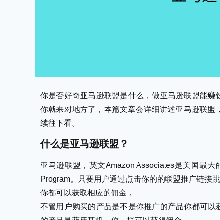
你是否好奇亚马逊联盟是什么，做亚马逊联盟能赚
你就来对地方了，本篇文章会详细讲述亚马逊联盟，
续往下看。
什么是亚马逊联盟？
亚马逊联盟，英文Amazon Associates是美国最大
Program。只要用户通过点击你的的联盟推广链接跳转到
你都可以获取相应的佣金，
不管用户购买的产品是不是你推广的产品你都可以