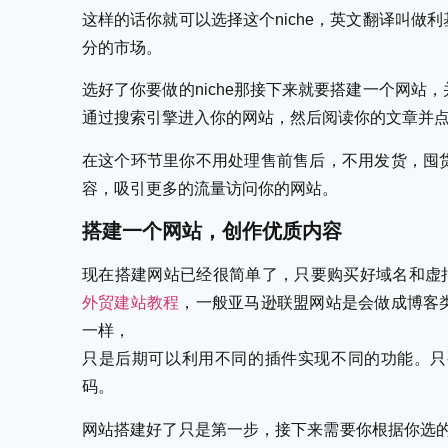
这样的话你就可以选择这个niche，英文翻译叫
分的市场。
选好了你要做的niche那接下来就要搭建一个网
通过搜索引擎进入你的网站，然后阅读你的文章并
在这个环节里你不用处理售前售后，不用发货，囤
容，吸引更多的流量访问你的网站。
搭建一个网站，创作优质内容
现在搭建网站已经很简单了，只要购买好域名和虚拟主
外贸建站教程
，一般亚马逊联盟网站是会做成博客
一样，
只是后期可以利用不同的插件实现不同的功能。只
码。
网站搭建好了只是第一步，接下来需要你根据你选的