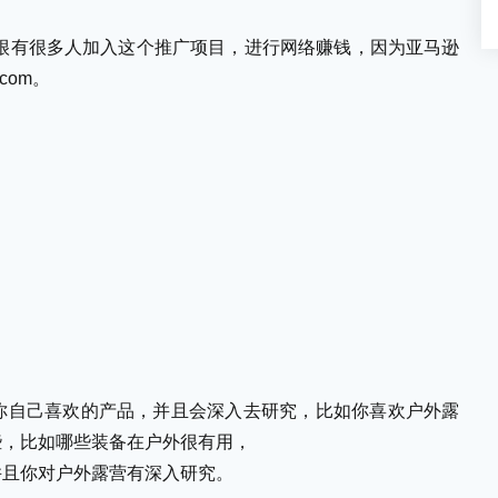
是很有很多人加入这个推广项目，进行网络赚钱，因为亚马逊
com。
你自己喜欢的产品，并且会深入去研究，比如你喜欢户外露
些，比如哪些装备在户外很有用，
并且你对户外露营有深入研究。