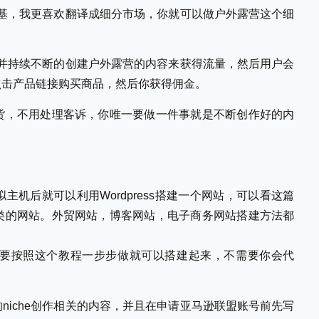
做利基，我更喜欢翻译成细分市场，你就可以做户外露营这个细
站，并持续不断的创建户外露营的内容来获得流量，然后用户会
点击产品链接购买商品，然后你获得佣金。
货，不用处理客诉，你唯一要做一件事就是不断创作好的内
机后就可以利用Wordpress搭建一个网站，可以看这篇
类的网站。外贸网站，博客网站，电子商务网站搭建方法都
要按照这个教程一步步做就可以搭建起来，不需要你会代
niche创作相关的内容，并且在申请亚马逊联盟账号前先写