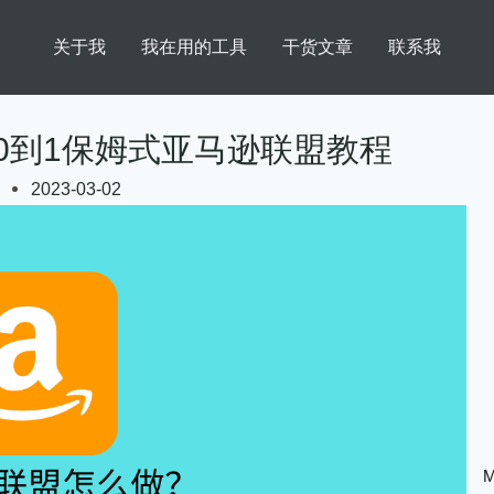
关于我
我在用的工具
干货文章
联系我
0到1保姆式亚马逊联盟教程
2023-03-02