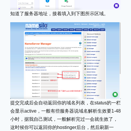
知道了服务器地址，接着填入到下图所示区域。
提交完成后会自动返回你的域名列表，在status的一栏
会显示active，一般有些服务器说域名解析生效要1-48
小时，据我自己测试，一般解析完过一会就生效了，
这时候你可以返回你的hostinger后台，然后刷新一