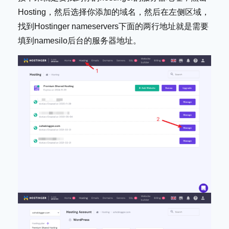
Hosting，然后选择你添加的域名，然后在左侧区域，
找到Hostinger nameservers下面的两行地址就是需要
填到namesilo后台的服务器地址。