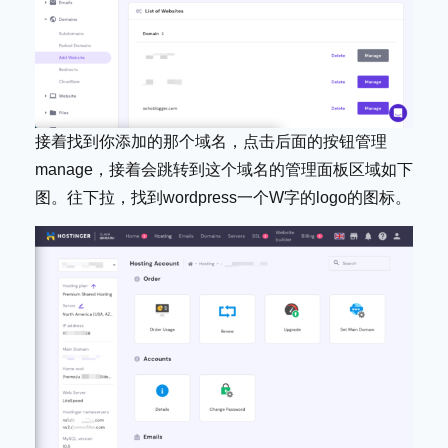
接着找到你添加的那个域名，点击后面的按钮管理
manage，接着会跳转到这个域名的管理面板区域如下
图。往下拉，找到wordpress一个W字的logo的图标。