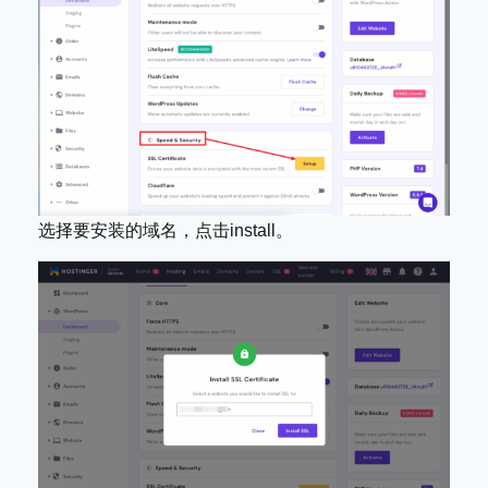
选择要安装的域名，点击install。