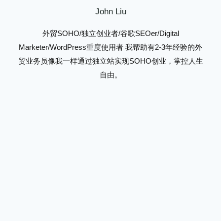
John Liu
外贸SOHO/独立创业者/谷歌SEOer/Digital
Marketer/WordPress重度使用者 我帮助有2-3年经验的外
贸业务员像我一样通过独立站实现SOHO创业，掌控人生
自由。