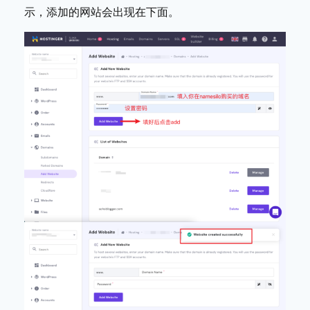
示，添加的网站会出现在下面。