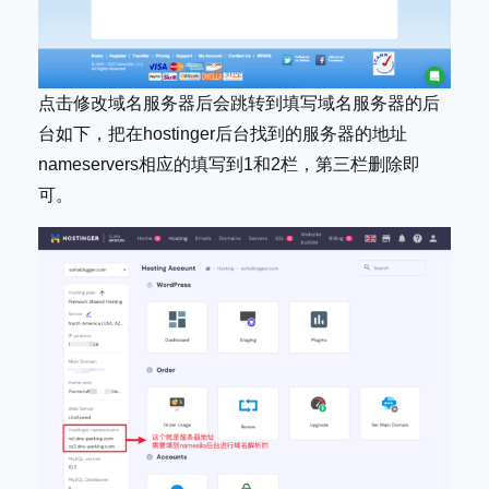
点击修改域名服务器后会跳转到填写域名服务器的后
台如下，把在hostinger后台找到的服务器的地址
nameservers相应的填写到1和2栏，第三栏删除即
可。