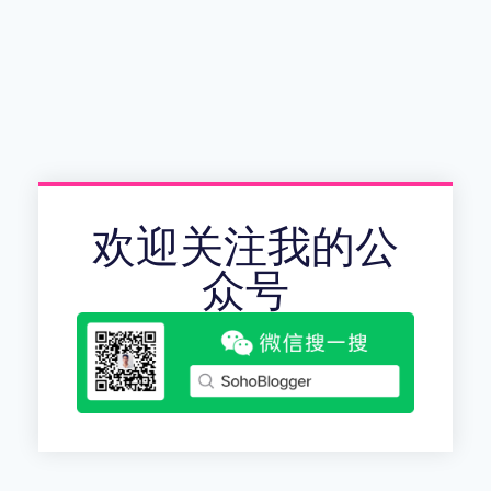
欢迎关注我的公
众号