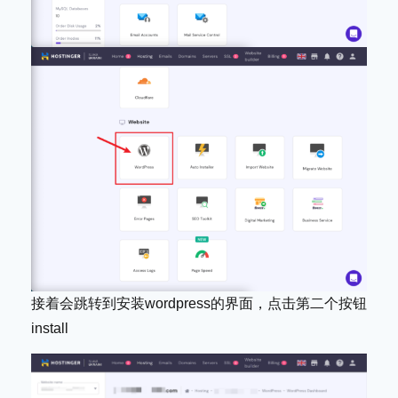
接着会跳转到安装wordpress的界面，点击第二个按钮
install