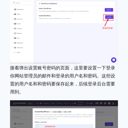
接着弹出设置账号密码的页面，这里要设置一下登录
你网站管理员的邮件和登录的用户名和密码。这些设
置的用户名和和密码要保存起来，后续登录后台需要
用到。