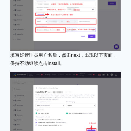
填写好管理员用户名后，点击next，出现以下页面，
保持不动继续点击install。