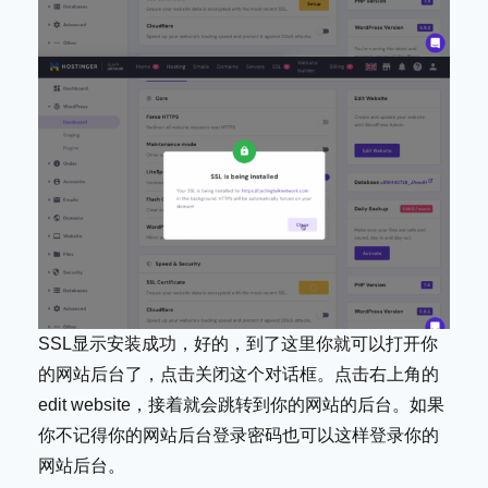
SSL显示安装成功，好的，到了这里你就可以打开你
的网站后台了，点击关闭这个对话框。点击右上角的
edit website，接着就会跳转到你的网站的后台。如果
你不记得你的网站后台登录密码也可以这样登录你的
网站后台。