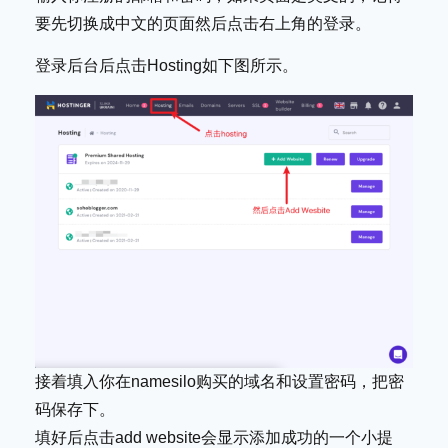
要先切换成中文的页面然后点击右上角的登录。
登录后台后点击Hosting如下图所示。
接着填入你在namesilo购买的域名和设置密码，把密
码保存下。
填好后点击add website会显示添加成功的一个小提