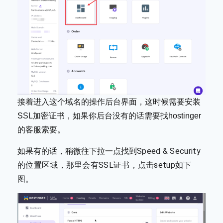
接着进入这个域名的操作后台界面，这时候需要安装
SSL加密证书，如果你后台没有的话需要找hostinger
的客服索要。
Speed & Security
如果有的话，稍微往下拉一点找到
的位置区域，那里会有SSL证书，点击setup如下
图。