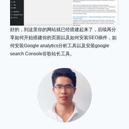
好的，到这里你的网站就已经搭建起来了，后续再分
享如何开始搭建你的页面以及如何安装SEO插件，如
何安装Google analytics分析工具以及安装google
search Console谷歌站长工具。