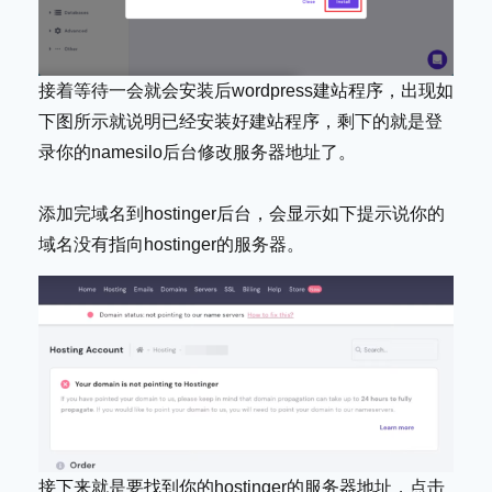
接着等待一会就会安装后wordpress建站程序，出现如
下图所示就说明已经安装好建站程序，剩下的就是登
录你的namesilo后台修改服务器地址了。
添加完域名到hostinger后台，会显示如下提示说你的
域名没有指向hostinger的服务器。
接下来就是要找到你的hostinger的服务器地址，点击