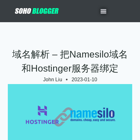
域名解析 – 把namesilo域名
和Hostinger服务器绑定
John Liu
2023-01-10