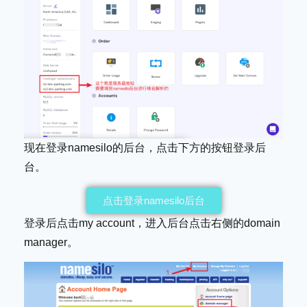
现在登录namesilo的后台，点击下方的按钮登录后
台。
点击登录namesilo后台
登录后点击my account，进入后台点击右侧的domain
manager。