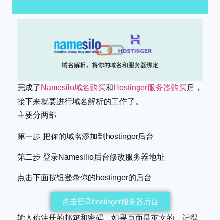
完成了
Namesilo域名购买
和
Hostinger服务器购买
后，
接下来就要进行域名解析的工作了。
主要分两部
第一步 把你的域名添加到hostinger后台
第二步 登录Namesilio后台修改服务器地址
点击下面按钮登录你的hostinger的后台
点击登录hostinger服务器后台
输入你注册的邮箱和密码，如果页面是英文的，记得