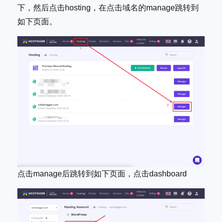
下，然后点击hosting，在点击域名的manage跳转到
如下页面。
点击manage后跳转到如下页面，点击dashboard