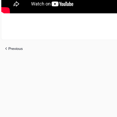
Previous