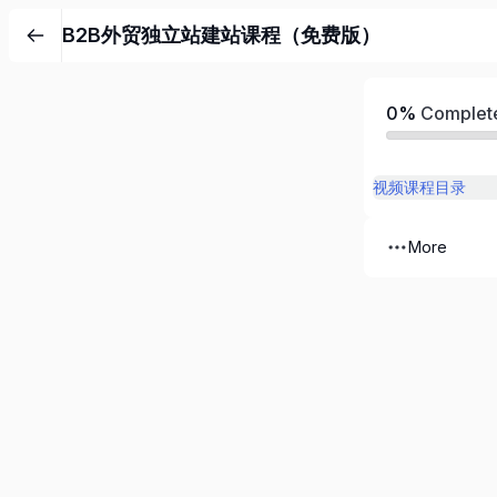
B2B外贸独立站建站课程（免费版）
0%
Complet
视频课程目录
More