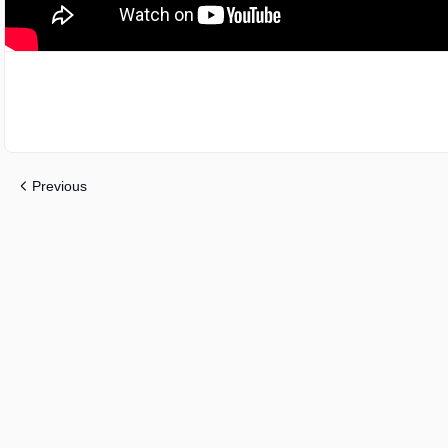
Previous