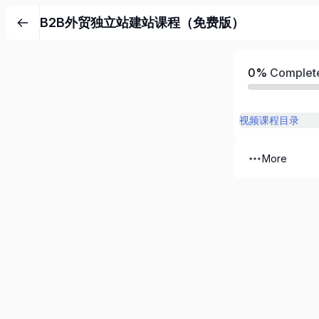
B2B外贸独立站建站课程（免费版）
0%
Complet
视频课程目录
More